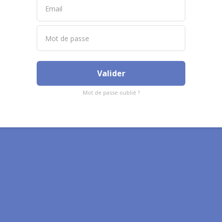
Valider
Mot de passe oublié ?