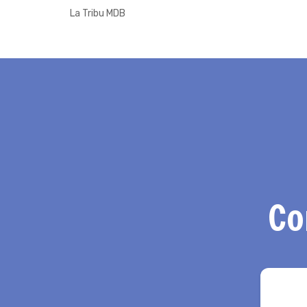
La Tribu MDB
Co