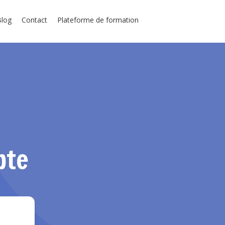
Blog
Contact
Plateforme de formation
pte